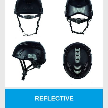
REFLECTIVE