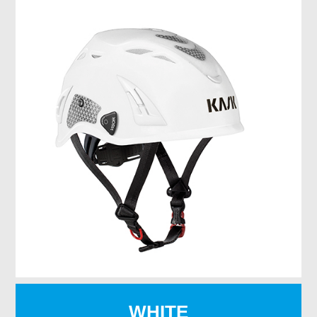
WHITE