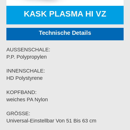
KASK PLASMA HI VZ
Technische Details
AUSSENSCHALE:
P.P. Polypropylen
INNENSCHALE:
HD Polystyrene
KOPFBAND:
weiches PA Nylon
GRÖSSE:
Universal-Einstellbar Von 51 Bis 63 cm