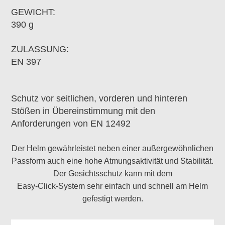
GEWICHT:
390 g
ZULASSUNG:
EN 397
Schutz vor seitlichen, vorderen und hinteren
Stößen in Übereinstimmung mit den
Anforderungen von EN 12492
Der Helm gewährleistet neben einer außergewöhnlichen
Passform auch eine hohe Atmungsaktivität und Stabilität.
Der Gesichtsschutz kann mit dem
Easy-Click-System sehr einfach und schnell am Helm
gefestigt werden.