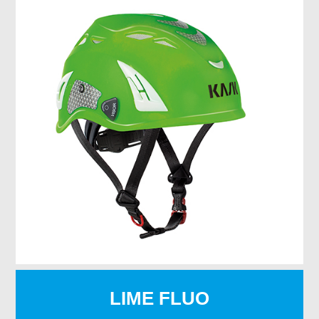
LIME FLUO