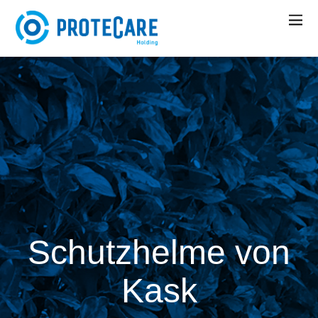
Schutzhelme von
Kask