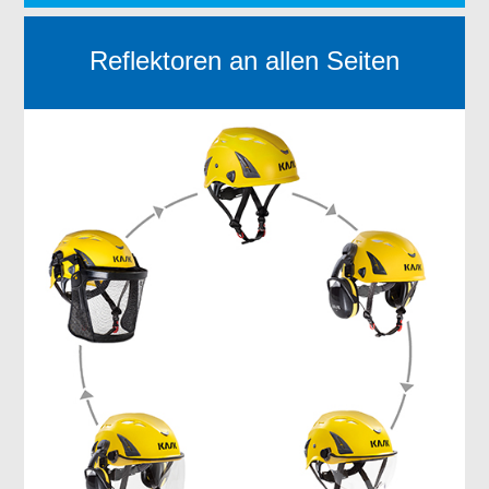
Reflektoren an allen Seiten