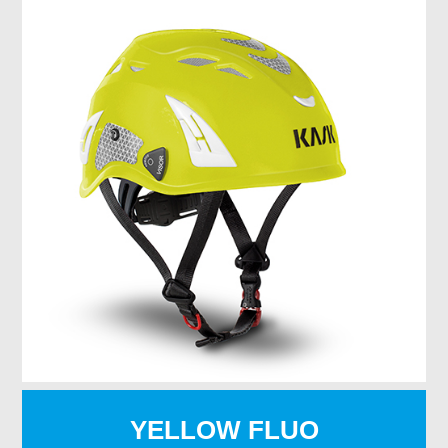
YELLOW FLUO