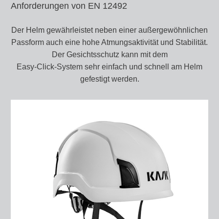
Anforderungen von EN 12492
Der Helm gewährleistet neben einer außergewöhnlichen
Passform auch eine hohe Atmungsaktivität und Stabilität.
Der Gesichtsschutz kann mit dem
Easy-Click-System sehr einfach und schnell am Helm
gefestigt werden.