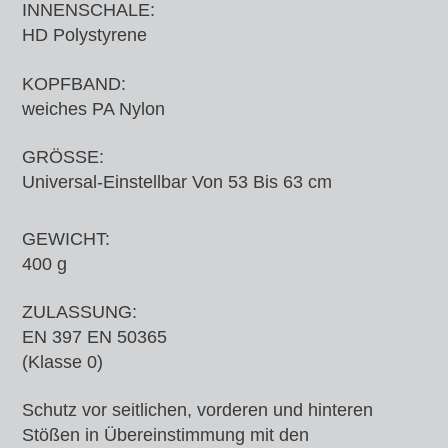
INNENSCHALE:
HD Polystyrene
KOPFBAND:
weiches PA Nylon
GRÖSSE:
Universal-Einstellbar Von 53 Bis 63 cm
GEWICHT:
400 g
ZULASSUNG:
EN 397 EN 50365
(Klasse 0)
Schutz vor seitlichen, vorderen und hinteren
Stößen in Übereinstimmung mit den